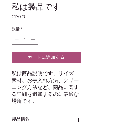
私は製品です
価
€130.00
格
数量
*
カートに追加する
私は商品説明です。サイズ、
素材、お手入れ方法、クリー
ニング方法など、商品に関す
る詳細を追加するのに最適な
場所です。
製品情報