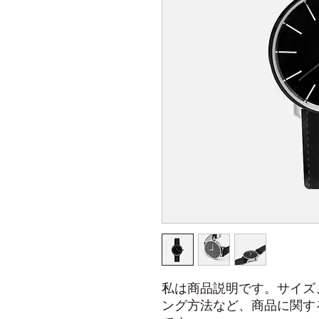
私は商品説明です。サイズ
ング方法など、商品に関す