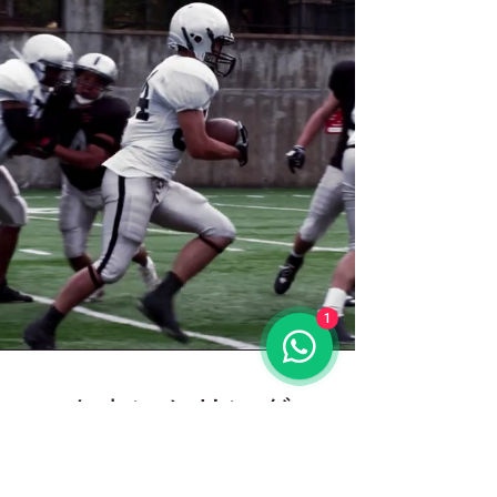
1
カウンセリング
45分間の無料セッション