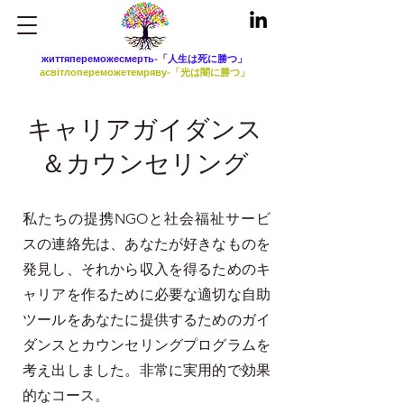
життяпереможесмерть-「人生は死に勝つ」
асвітлопереможетемряву-「光は闇に勝つ」
キャリアガイダンス
＆カウンセリング
私たちの提携NGOと社会福祉サービ
スの連絡先は、あなたが好きなものを
発見し、それから収入を得るためのキ
ャリアを作るために必要な適切な自助
ツールをあなたに提供するためのガイ
ダンスとカウンセリングプログラムを
考え出しました。非常に実用的で効果
的なコース。