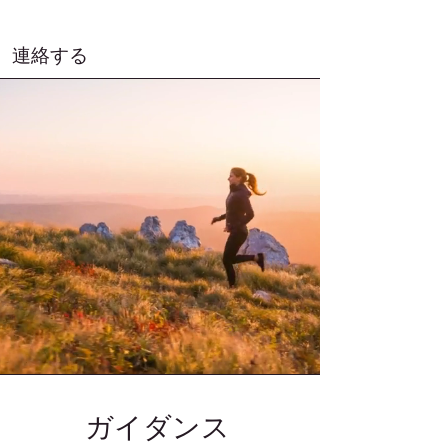
連絡する
ガイダンス