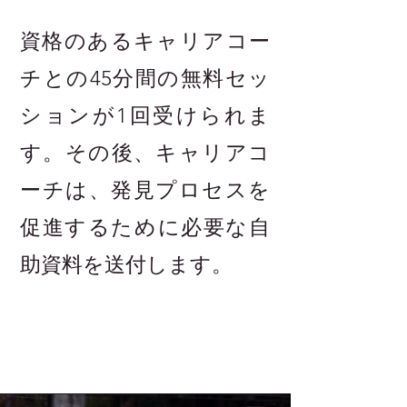
資格のあるキャリアコー
チとの45分間の無料セッ
ションが1回受けられま
す。その後、キャリアコ
ーチは、発見プロセスを
促進するために必要な自
助資料を送付します。